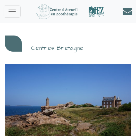
Centres Bretagne