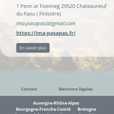
1 Penn ar Foenneg 29520 Chateauneuf
du Faou ( Finistère)
ima.pasapas(at)gmail.com
https://ima-pasapas.fr/
En savoir plus
Contact
Mentions légales
Auvergne-Rhône-Alpes
Bourgogne-Franche-Comté
Bretagne