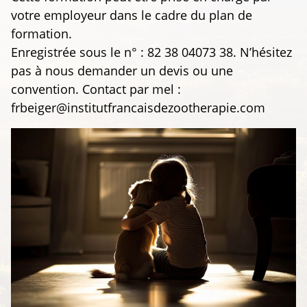
votre employeur dans le cadre du plan de
formation.
Enregistrée sous le n° : 82 38 04073 38. N’hésitez
pas à nous demander un devis ou une
convention. Contact par mel :
frbeiger@institutfrancaisdezootherapie.com