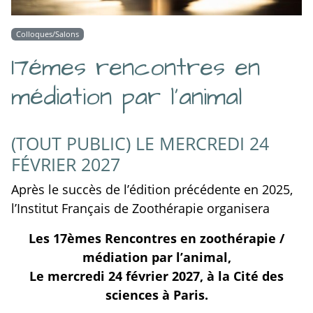
Colloques/Salons
17émes rencontres en
médiation par l'animal
(TOUT PUBLIC) LE MERCREDI 24
FÉVRIER 2027
Après le succès de l’édition précédente en 2025,
l’Institut Français de Zoothérapie organisera
Les 17èmes Rencontres en zoothérapie /
médiation par l’animal,
Le mercredi 24 février 2027, à la Cité des
sciences à Paris.