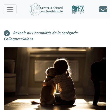
Revenir aux actualités de la catégorie
Colloques/Salons