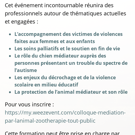
Cet événement incontournable réunira des
professionnels autour de thématiques actuelles
et engagées :
L’accompagnement des victimes de violences
faites aux femmes et aux enfants
Les soins palliatifs et le soutien en fin de vie
Le rôle du chien médiateur auprès des
personnes présentant un trouble du spectre de
l’autisme
Les enjeux du décrochage et de la violence
scolaire en milieu éducatif
La protection de l’animal médiateur et son rôle
Pour vous inscrire :
https://my.weezevent.com/colloque-mediation-
par-lanimal-zootherapie-tout-public
Cette formation peut être prise en charge par